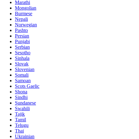
Marathi
Mongolian
Burmese
Nepali
Norwegian
Pashto
Persian
Punjabi
Serbian
Sesotho
Sinhala
Slovak
Slovenian
Somali
Samoan
Scots Gaelic
Shona
Sindhi
Sundanese
Swahili
Tajik
Tamil
Telugu
Thai
Ukrainian