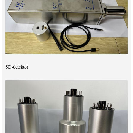
SD-detektor