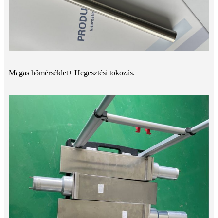
Magas hőmérséklet+ Hegesztési tokozás.