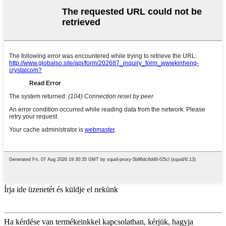
Írja ide üzenetét és küldje el nekünk
Ha kérdése van termékeinkkel kapcsolatban, kérjük, hagyja