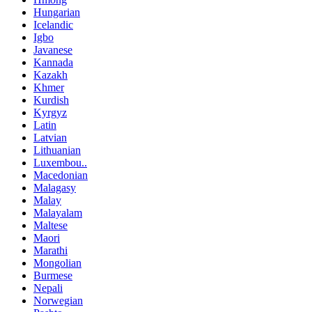
Hungarian
Icelandic
Igbo
Javanese
Kannada
Kazakh
Khmer
Kurdish
Kyrgyz
Latin
Latvian
Lithuanian
Luxembou..
Macedonian
Malagasy
Malay
Malayalam
Maltese
Maori
Marathi
Mongolian
Burmese
Nepali
Norwegian