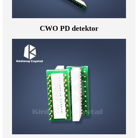
CWO PD detektor