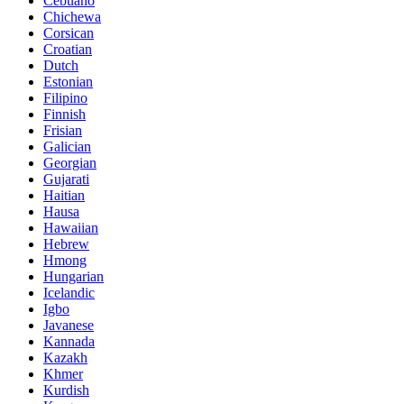
Cebuano
Chichewa
Corsican
Croatian
Dutch
Estonian
Filipino
Finnish
Frisian
Galician
Georgian
Gujarati
Haitian
Hausa
Hawaiian
Hebrew
Hmong
Hungarian
Icelandic
Igbo
Javanese
Kannada
Kazakh
Khmer
Kurdish