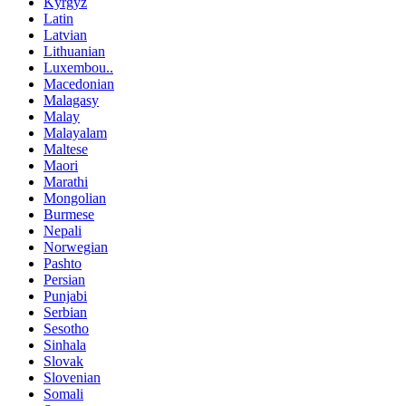
Kyrgyz
Latin
Latvian
Lithuanian
Luxembou..
Macedonian
Malagasy
Malay
Malayalam
Maltese
Maori
Marathi
Mongolian
Burmese
Nepali
Norwegian
Pashto
Persian
Punjabi
Serbian
Sesotho
Sinhala
Slovak
Slovenian
Somali