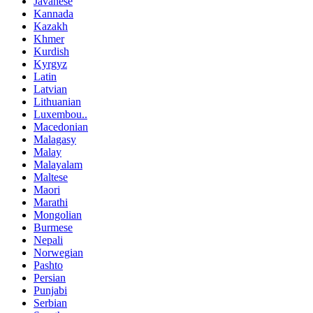
Javanese
Kannada
Kazakh
Khmer
Kurdish
Kyrgyz
Latin
Latvian
Lithuanian
Luxembou..
Macedonian
Malagasy
Malay
Malayalam
Maltese
Maori
Marathi
Mongolian
Burmese
Nepali
Norwegian
Pashto
Persian
Punjabi
Serbian