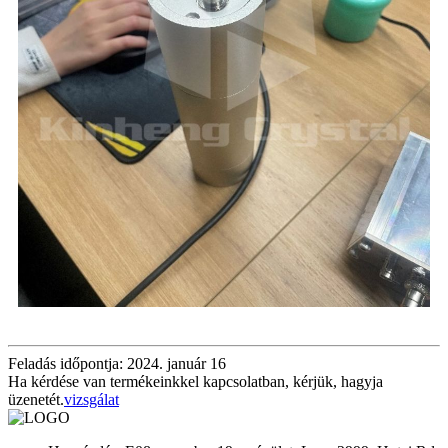
Feladás időpontja: 2024. január 16
Ha kérdése van termékeinkkel kapcsolatban, kérjük, hagyja
üzenetét.
vizsgálat